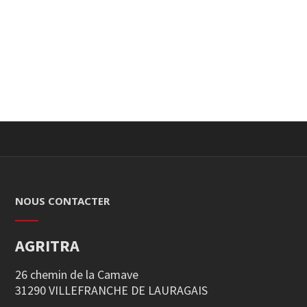
NOUS CONTACTER
AGRITRA
26 chemin de la Camave
31290 VILLEFRANCHE DE LAURAGAIS