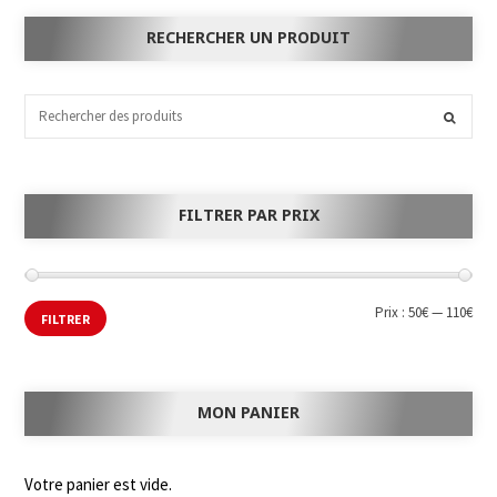
RECHERCHER UN PRODUIT
FILTRER PAR PRIX
Prix :
50€
—
110€
FILTRER
MON PANIER
Votre panier est vide.