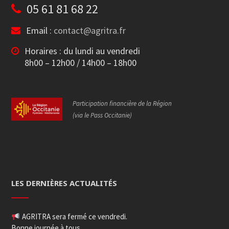
05 61 81 68 22
Email :
contact@agritra.fr
Horaires : du lundi au vendredi
8h00 – 12h00 / 14h00 – 18h00
Participation financière de la Région
(via le Pass Occitanie)
LES DERNIÈRES ACTUALITÉS
AGRITRA sera fermé ce vendredi.
Bonne journée à tous