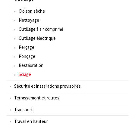
Cloison sèche
Nettoyage
Outillage à air comprimé
Outillage électrique
Perçage
Ponçage
Restauration
Sciage
Sécurité et installations provisoires
Terrassement et routes
Transport
Travail en hauteur