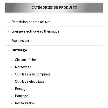
CATÉGORIES DE PRODUITS
Démolition et gros oeuvre
Energie électrique et thermique
Espaces verts
Outillage
Cloison sèche
Nettoyage
Outillage à air comprimé
Outillage électrique
Perçage
Ponçage
Restauration