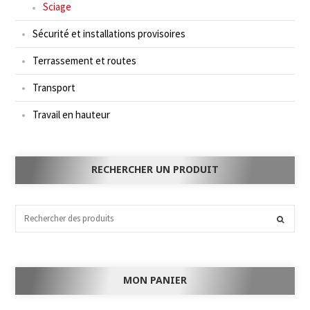
Sciage
Sécurité et installations provisoires
Terrassement et routes
Transport
Travail en hauteur
RECHERCHER UN PRODUIT
MON PANIER