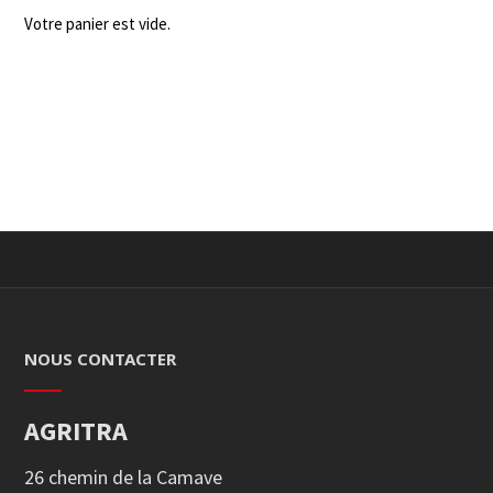
Votre panier est vide.
NOUS CONTACTER
AGRITRA
26 chemin de la Camave