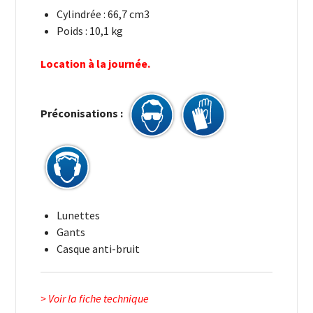
Cylindrée : 66,7 cm3
Poids : 10,1 kg
Location à la journée.
Préconisations :
Lunettes
Gants
Casque anti-bruit
> Voir la fiche technique