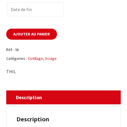
AJOUTER AU PANIER
Réf. :
56
Catégories :
Outillage
,
Sciage
THIL
Description
Description