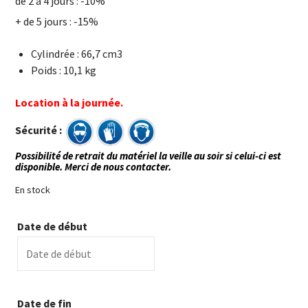
de 2 à 4 jours : -10%
+ de 5 jours : -15%
Cylindrée : 66,7 cm3
Poids : 10,1 kg
Location à la journée.
Sécurité :
Possibilité de retrait du matériel la veille au soir si celui-ci est
disponible. Merci de nous contacter.
En stock
Date de début
Date de fin