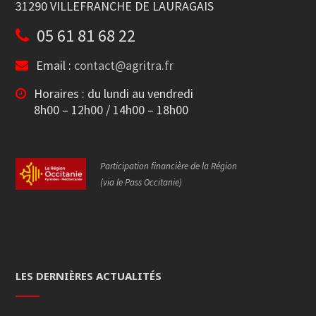
31290 VILLEFRANCHE DE LAURAGAIS
05 61 81 68 22
Email :
contact@agritra.fr
Horaires : du lundi au vendredi
8h00 – 12h00 / 14h00 – 18h00
Participation financière de la Région
(via le Pass Occitanie)
LES DERNIÈRES ACTUALITÉS