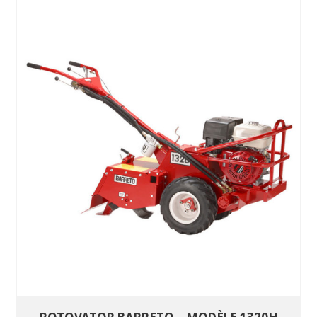
SÉLECTIONNEZ LES DATES
VOIR LE PRODUIT