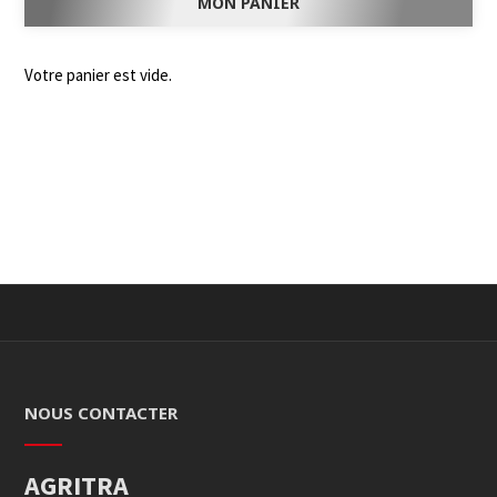
MON PANIER
Votre panier est vide.
NOUS CONTACTER
AGRITRA