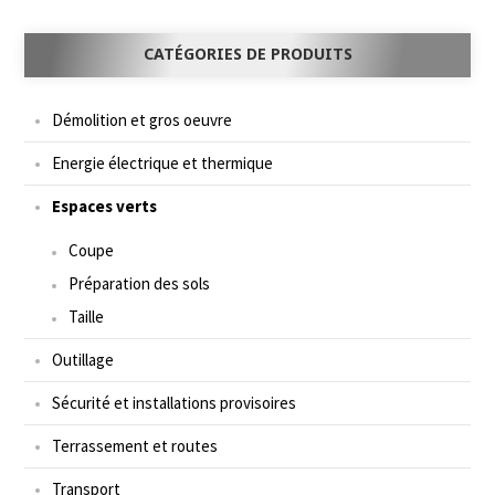
CATÉGORIES DE PRODUITS
Démolition et gros oeuvre
Energie électrique et thermique
Espaces verts
Coupe
Préparation des sols
Taille
Outillage
Sécurité et installations provisoires
Terrassement et routes
Transport