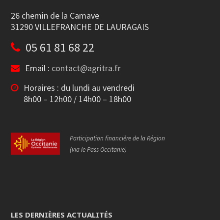
26 chemin de la Camave
31290 VILLEFRANCHE DE LAURAGAIS
05 61 81 68 22
Email :
contact@agritra.fr
Horaires : du lundi au vendredi
8h00 – 12h00 / 14h00 – 18h00
Participation financière de la Région
(via le Pass Occitanie)
LES DERNIÈRES ACTUALITÉS