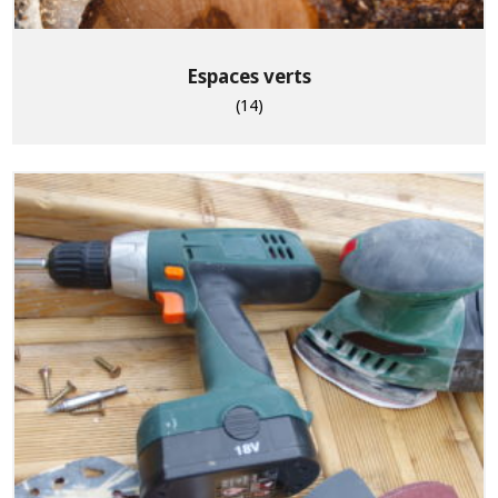
Espaces verts
(14)