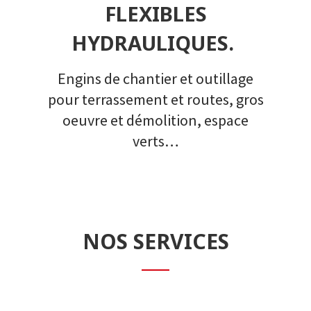
FLEXIBLES
HYDRAULIQUES.
Engins de chantier et outillage
pour terrassement et routes, gros
oeuvre et démolition, espace
verts…
NOS SERVICES