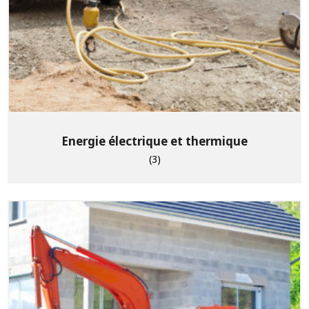
Energie électrique et thermique
(3)