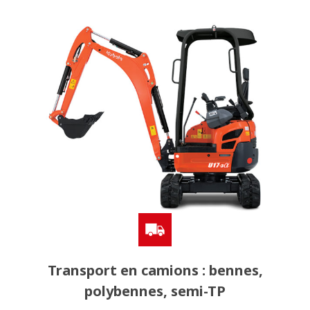
Transport en camions : bennes,
polybennes, semi-TP