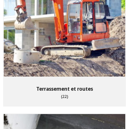
Terrassement et routes
(22)