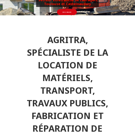
AGRITRA,
SPÉCIALISTE DE LA
LOCATION DE
MATÉRIELS,
TRANSPORT,
TRAVAUX PUBLICS,
FABRICATION ET
RÉPARATION DE