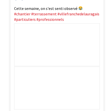
Cette semaine, on s'est senti observé
#chantier
#terrassement
#villefranchedelauragais
#particuliers
#professionnels