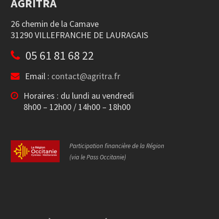
AGRITRA
26 chemin de la Camave
31290 VILLEFRANCHE DE LAURAGAIS
05 61 81 68 22
Email :
contact@agritra.fr
Horaires : du lundi au vendredi
8h00 – 12h00 / 14h00 – 18h00
Participation financière de la Région
(via le Pass Occitanie)