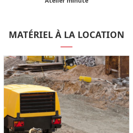
Atelier minute
MATÉRIEL À LA LOCATION