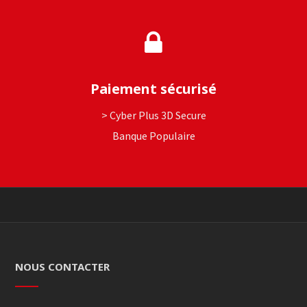
Paiement sécurisé
> Cyber Plus 3D Secure
Banque Populaire
NOUS CONTACTER