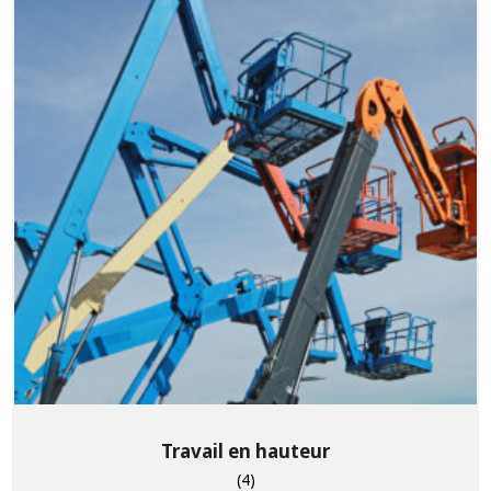
Travail en hauteur
(4)