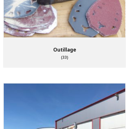
Outillage
(33)