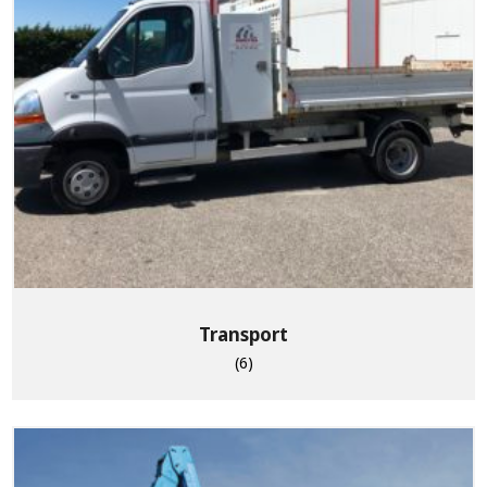
Transport
(6)