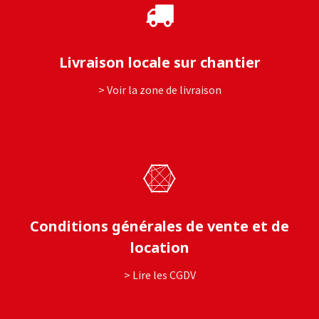
Livraison locale sur chantier
> Voir la zone de livraison
Conditions générales de vente et de
location
> Lire les CGDV