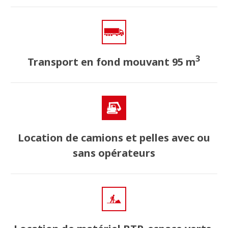
3
Transport en fond mouvant 95 m
Location de camions et pelles avec ou
sans opérateurs