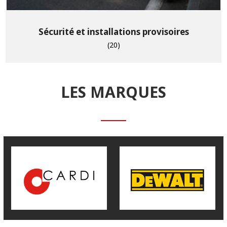
Sécurité et installations provisoires
(20)
LES MARQUES