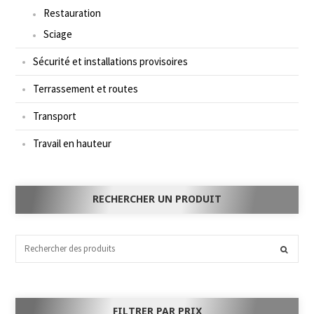
Restauration
Sciage
Sécurité et installations provisoires
Terrassement et routes
Transport
Travail en hauteur
RECHERCHER UN PRODUIT
FILTRER PAR PRIX