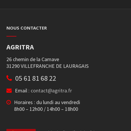
NOUS CONTACTER
AGRITRA
26 chemin de la Camave
31290 VILLEFRANCHE DE LAURAGAIS
05 61 81 68 22
Email :
contact@agritra.fr
Horaires : du lundi au vendredi
8h00 – 12h00 / 14h00 – 18h00