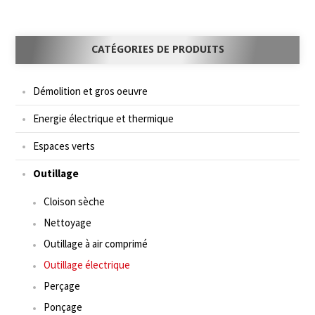
CATÉGORIES DE PRODUITS
Démolition et gros oeuvre
Energie électrique et thermique
Espaces verts
Outillage
Cloison sèche
Nettoyage
Outillage à air comprimé
Outillage électrique
Perçage
Ponçage