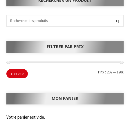
RECHERCHER UN PRODUIT
FILTRER PAR PRIX
Prix :
20€
—
120€
FILTRER
MON PANIER
Votre panier est vide.