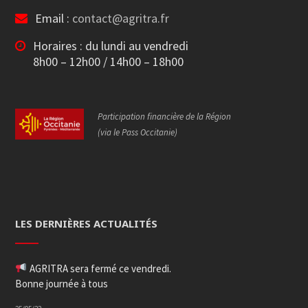
Email :
contact@agritra.fr
Horaires : du lundi au vendredi
8h00 – 12h00 / 14h00 – 18h00
Participation financière de la Région
(via le Pass Occitanie)
LES DERNIÈRES ACTUALITÉS
AGRITRA sera fermé ce vendredi.
Bonne journée à tous