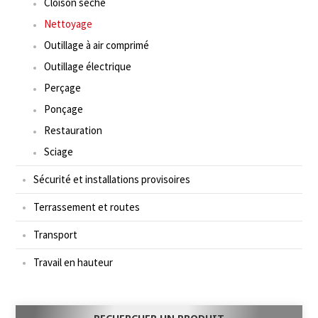
Cloison sèche
Nettoyage
Outillage à air comprimé
Outillage électrique
Perçage
Ponçage
Restauration
Sciage
Sécurité et installations provisoires
Terrassement et routes
Transport
Travail en hauteur