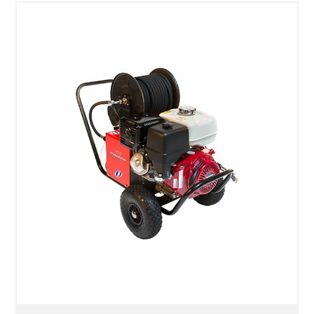
SÉLECTIONNEZ LES DATES
VOIR LE PRODUIT