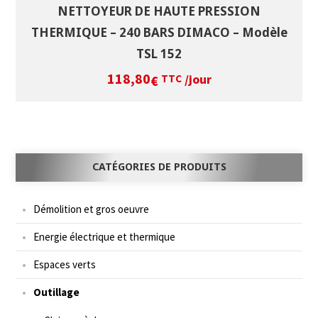
NETTOYEUR DE HAUTE PRESSION
THERMIQUE – 240 BARS DIMACO – Modèle
TSL 152
118,80
/jour
€
TTC
CATÉGORIES DE PRODUITS
Démolition et gros oeuvre
Energie électrique et thermique
Espaces verts
Outillage