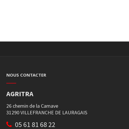
NOUS CONTACTER
AGRITRA
26 chemin de la Camave
31290 VILLEFRANCHE DE LAURAGAIS
05 61 81 68 22