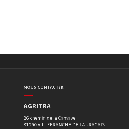
NOUS CONTACTER
AGRITRA
26 chemin de la Camave
31290 VILLEFRANCHE DE LAURAGAIS