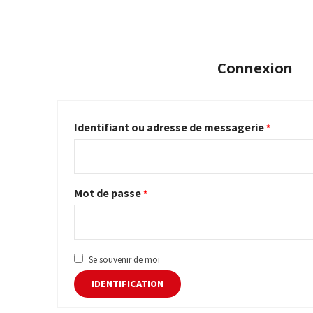
Connexion
Identifiant ou adresse de messagerie
*
Mot de passe
*
Se souvenir de moi
IDENTIFICATION