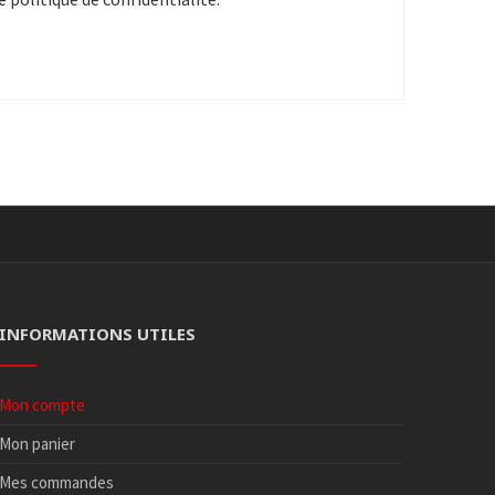
INFORMATIONS UTILES
Mon compte
Mon panier
Mes commandes