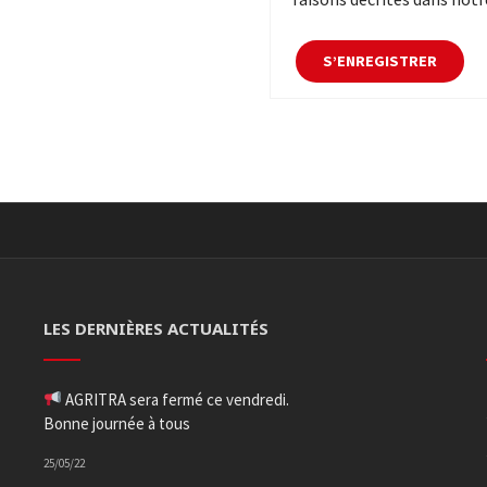
S’ENREGISTRER
LES DERNIÈRES ACTUALITÉS
AGRITRA sera fermé ce vendredi.
Bonne journée à tous
25/05/22