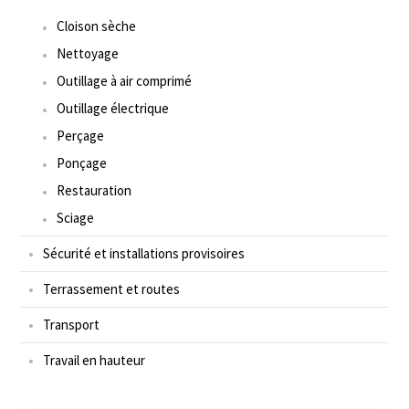
Cloison sèche
Nettoyage
Outillage à air comprimé
Outillage électrique
Perçage
Ponçage
Restauration
Sciage
Sécurité et installations provisoires
Terrassement et routes
Transport
Travail en hauteur