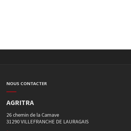
NOUS CONTACTER
AGRITRA
26 chemin de la Camave
31290 VILLEFRANCHE DE LAURAGAIS