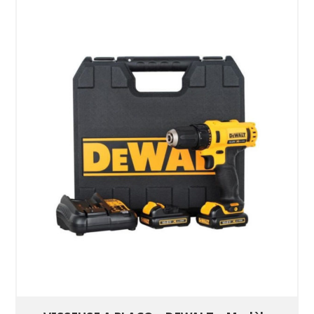
SÉLECTIONNEZ LES DATES
VOIR LE PRODUIT