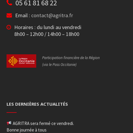
05 61 81 68 22
Email :
contact@agritra.fr
Horaires : du lundi au vendredi
8h00 – 12h00 / 14h00 – 18h00
Participation financière de la Région
(via le Pass Occitanie)
LES DERNIÈRES ACTUALITÉS
AGRITRA sera fermé ce vendredi.
Bonne journée à tous