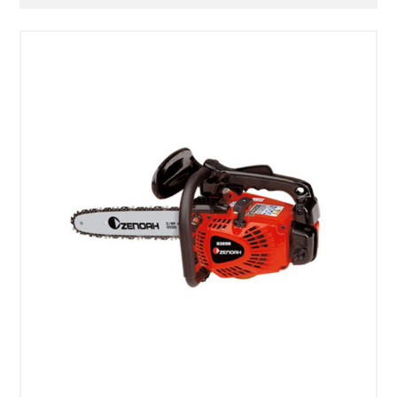
SÉLECTIONNEZ LES DATES
VOIR LE PRODUIT