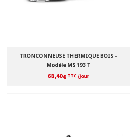
TRONCONNEUSE THERMIQUE BOIS –
Modèle MS 193 T
68,40
/jour
€
TTC