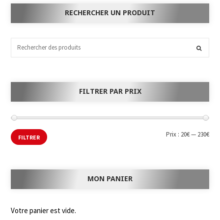
RECHERCHER UN PRODUIT
FILTRER PAR PRIX
Prix :
20€
—
230€
FILTRER
MON PANIER
Votre panier est vide.