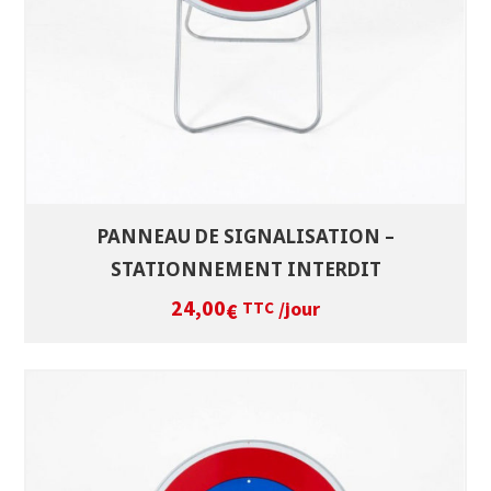
PANNEAU DE SIGNALISATION –
STATIONNEMENT INTERDIT
24,00
/jour
€
TTC