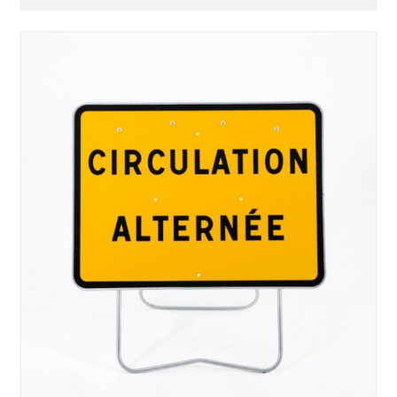
SÉLECTIONNEZ LES DATES
VOIR LE PRODUIT