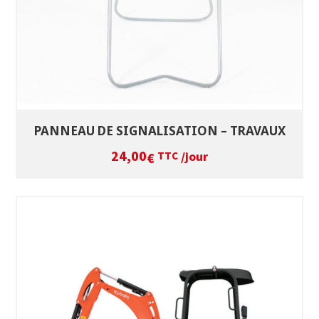
PANNEAU DE SIGNALISATION – TRAVAUX
24,00
/jour
€
TTC