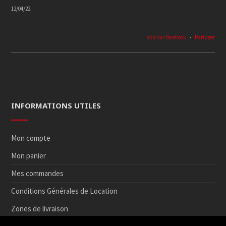
12/04/22
Voir sur facebook
·
Partager
INFORMATIONS UTILES
Mon compte
Mon panier
Mes commandes
Conditions Générales de Location
Zones de livraison