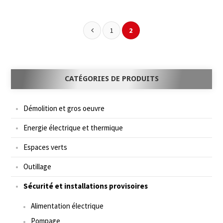
1
2
CATÉGORIES DE PRODUITS
Démolition et gros oeuvre
Energie électrique et thermique
Espaces verts
Outillage
Sécurité et installations provisoires
Alimentation électrique
Pompage