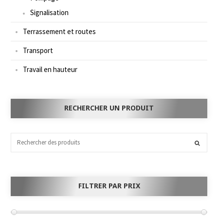
Signalisation
Terrassement et routes
Transport
Travail en hauteur
RECHERCHER UN PRODUIT
FILTRER PAR PRIX