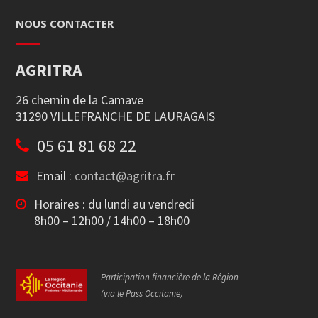
NOUS CONTACTER
AGRITRA
26 chemin de la Camave
31290 VILLEFRANCHE DE LAURAGAIS
05 61 81 68 22
Email :
contact@agritra.fr
Horaires : du lundi au vendredi
8h00 – 12h00 / 14h00 – 18h00
Participation financière de la Région
(via le Pass Occitanie)