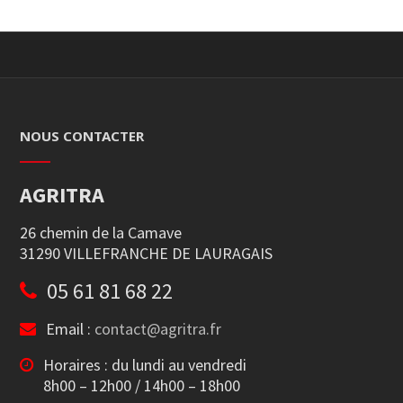
NOUS CONTACTER
AGRITRA
26 chemin de la Camave
31290 VILLEFRANCHE DE LAURAGAIS
05 61 81 68 22
Email :
contact@agritra.fr
Horaires : du lundi au vendredi
8h00 – 12h00 / 14h00 – 18h00