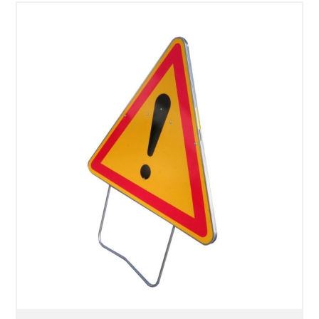
SÉLECTIONNEZ LES DATES
VOIR LE PRODUIT