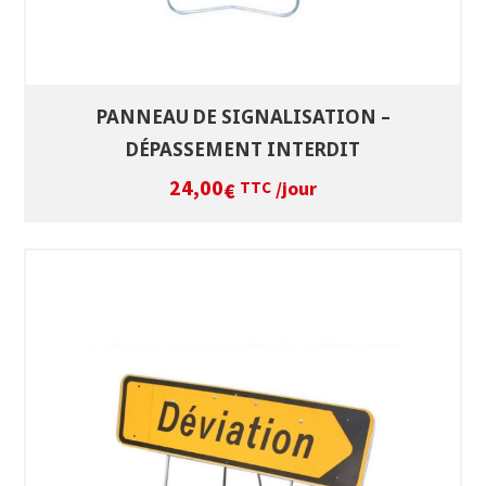
PANNEAU DE SIGNALISATION –
DÉPASSEMENT INTERDIT
24,00
/jour
€
TTC
SÉLECTIONNEZ LES DATES