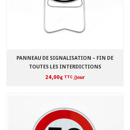
PANNEAU DE SIGNALISATION – FIN DE
TOUTES LES INTERDICTIONS
24,00
/jour
€
TTC