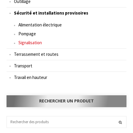
Outillage
Sécurité et installations provisoires
Alimentation électrique
Pompage
Signalisation
Terrassement et routes
Transport
Travail en hauteur
RECHERCHER UN PRODUIT