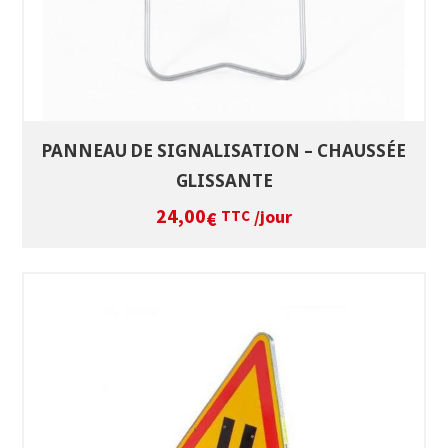
PANNEAU DE SIGNALISATION – CHAUSSÉE
GLISSANTE
24,00
/jour
€
TTC