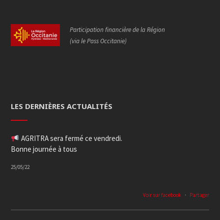
Participation financière de la Région
(via le Pass Occitanie)
LES DERNIÈRES ACTUALITÉS
AGRITRA sera fermé ce vendredi.
Bonne journée à tous
25/05/22
Voir sur facebook
·
Partager