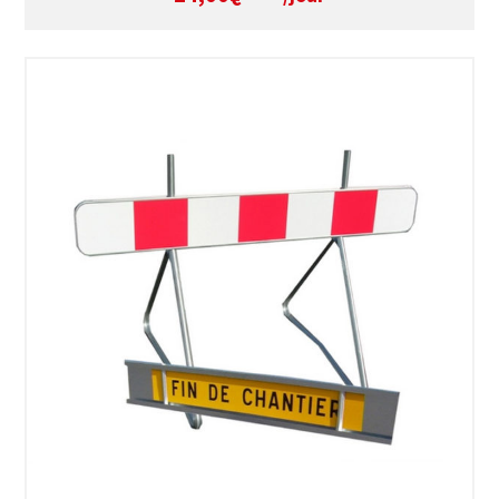
SÉLECTIONNEZ LES DATES
VOIR LE PRODUIT