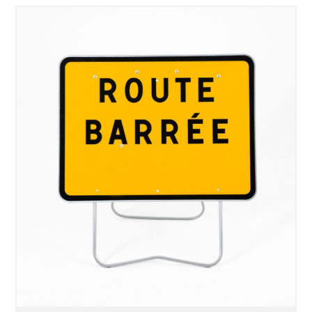
SÉLECTIONNEZ LES DATES
VOIR LE PRODUIT