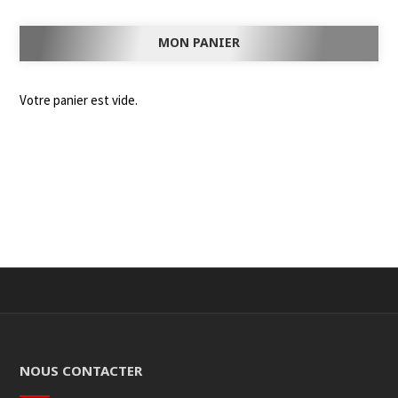
MON PANIER
Votre panier est vide.
NOUS CONTACTER