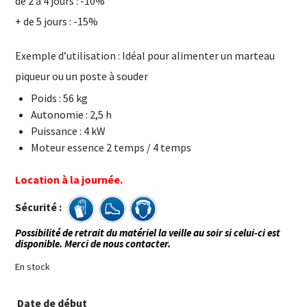
de 2 à 4 jours : -10%
+ de 5 jours : -15%
Exemple d’utilisation : Idéal pour alimenter un marteau
piqueur ou un poste à souder
Poids : 56 kg
Autonomie : 2,5 h
Puissance : 4 kW
Moteur essence 2 temps / 4 temps
Location à la journée.
Sécurité :
Possibilité de retrait du matériel la veille au soir si celui-ci est
disponible. Merci de nous contacter.
En stock
Date de début