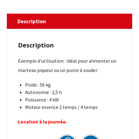
Description
Description
Exemple d’utilisation : Idéal pour alimenter un
marteau piqueur ou un poste à souder
Poids : 56 kg
Autonomie : 2,5 h
Puissance : 4 kW
Moteur essence 2 temps / 4 temps
Location à la journée.