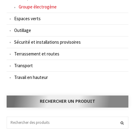
Groupe électrogène
Espaces verts
Outillage
Sécurité et installations provisoires
Terrassement et routes
Transport
Travail en hauteur
RECHERCHER UN PRODUIT