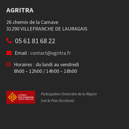
AGRITRA
26 chemin de la Camave
31290 VILLEFRANCHE DE LAURAGAIS
05 61 81 68 22
Email :
contact@agritra.fr
Horaires : du lundi au vendredi
8h00 – 12h00 / 14h00 – 18h00
Participation financière de la Région
(via le Pass Occitanie)