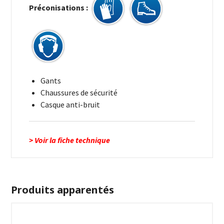
Préconisations :
Gants
Chaussures de sécurité
Casque anti-bruit
> Voir la fiche technique
Produits apparentés