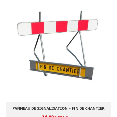
SÉLECTIONNEZ LES DATES
VOIR LE PRODUIT
PANNEAU DE SIGNALISATION – FIN DE CHANTIER