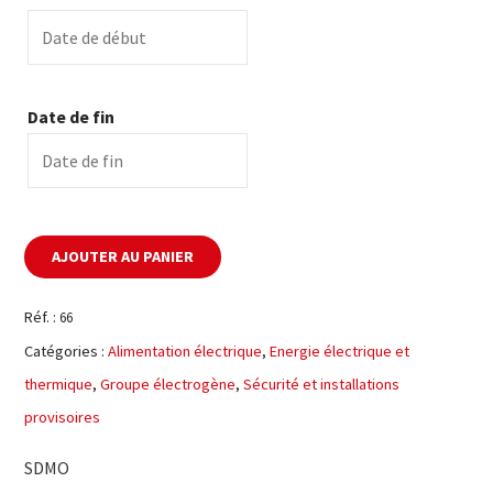
Date de fin
AJOUTER AU PANIER
Réf. :
66
Catégories :
Alimentation électrique
,
Energie électrique et
thermique
,
Groupe électrogène
,
Sécurité et installations
provisoires
SDMO