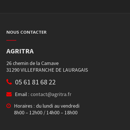
NOUS CONTACTER
AGRITRA
26 chemin de la Camave
31290 VILLEFRANCHE DE LAURAGAIS
05 61 81 68 22
Email :
contact@agritra.fr
Horaires : du lundi au vendredi
8h00 – 12h00 / 14h00 – 18h00