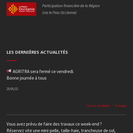
Participation financière de la Région
(via le Pass Occitanie)
LES DERNIÈRES ACTUALITÉS
AGRITRA sera fermé ce vendredi.
Bonne journée à tous
25/05/22
Voir sur facebook
·
Partager
Vous avez prévu de faire des travaux ce week-end ?
Réservez vite une mini-pelle, taille-haie, trancheuse de sol,