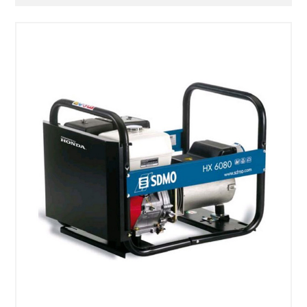
SÉLECTIONNEZ LES DATES
VOIR LE PRODUIT