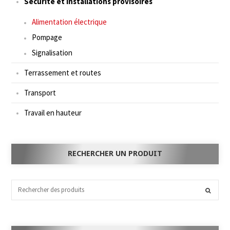
Sécurité et installations provisoires
Alimentation électrique
Pompage
Signalisation
Terrassement et routes
Transport
Travail en hauteur
RECHERCHER UN PRODUIT