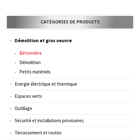
CATÉGORIES DE PRODUITS
Démolition et gros oeuvre
Bétonnière
Démolition
Petits matériels
Energie électrique et thermique
Espaces verts
Outillage
Sécurité et installations provisoires
Terrassement et routes