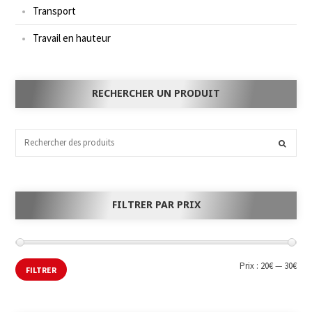
Transport
Travail en hauteur
RECHERCHER UN PRODUIT
FILTRER PAR PRIX
Prix :
20€
—
30€
FILTRER