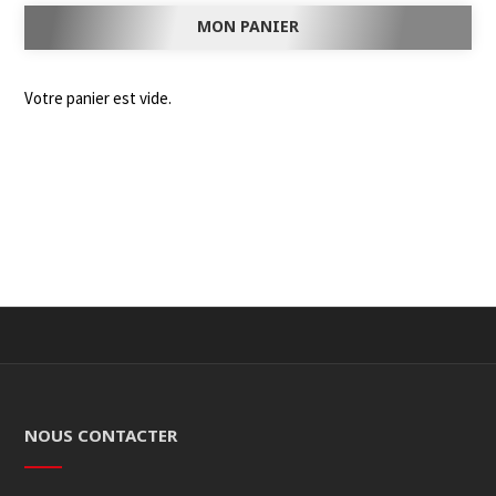
MON PANIER
Votre panier est vide.
NOUS CONTACTER