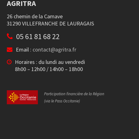
AGRITRA
26 chemin de la Camave
31290 VILLEFRANCHE DE LAURAGAIS
05 61 81 68 22
Email :
contact@agritra.fr
Horaires : du lundi au vendredi
8h00 – 12h00 / 14h00 – 18h00
Participation financière de la Région
(via le Pass Occitanie)