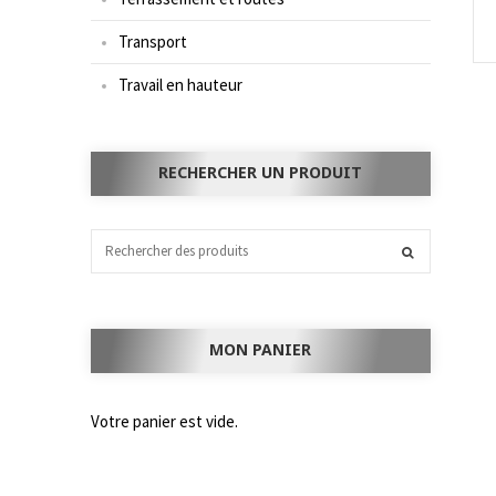
Transport
Travail en hauteur
RECHERCHER UN PRODUIT
MON PANIER
Votre panier est vide.