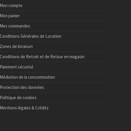
Mon compte
Mon panier
Mes commandes
Conditions Générales de Location
Zones de livraison
Conditions de Retrait et de Retour en magasin
Paiement sécurisé
Médiation de la consommation
Protection des données
Politique de cookies
Mentions légales & Crédits