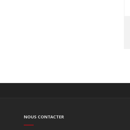
NOUS CONTACTER