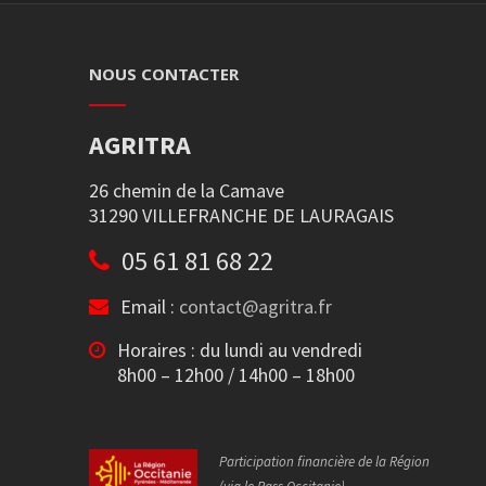
NOUS CONTACTER
AGRITRA
26 chemin de la Camave
31290 VILLEFRANCHE DE LAURAGAIS
05 61 81 68 22
Email :
contact@agritra.fr
Horaires : du lundi au vendredi
8h00 – 12h00 / 14h00 – 18h00
Participation financière de la Région