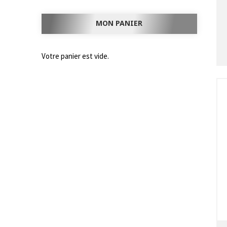
MON PANIER
Votre panier est vide.