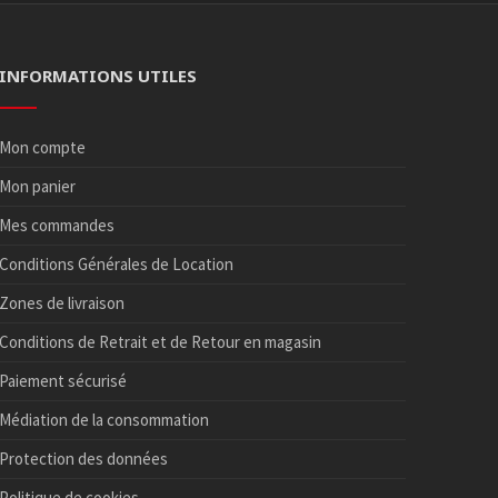
INFORMATIONS UTILES
Mon compte
Mon panier
Mes commandes
Conditions Générales de Location
Zones de livraison
Conditions de Retrait et de Retour en magasin
Paiement sécurisé
Médiation de la consommation
Protection des données
Politique de cookies