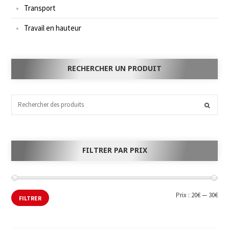
Transport
Travail en hauteur
RECHERCHER UN PRODUIT
FILTRER PAR PRIX
Prix :
20€
—
30€
FILTRER