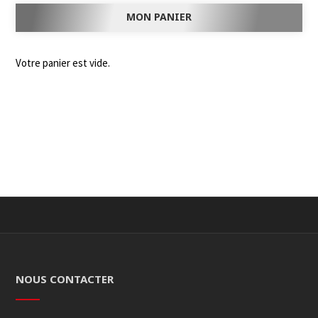
MON PANIER
Votre panier est vide.
NOUS CONTACTER