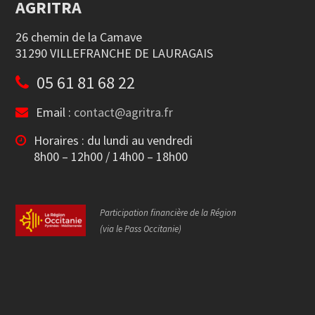
AGRITRA
26 chemin de la Camave
31290 VILLEFRANCHE DE LAURAGAIS
05 61 81 68 22
Email :
contact@agritra.fr
Horaires : du lundi au vendredi
8h00 – 12h00 / 14h00 – 18h00
Participation financière de la Région
(via le Pass Occitanie)