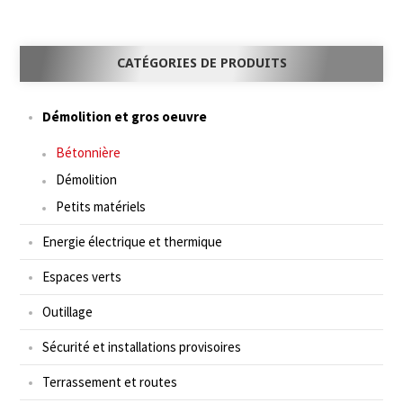
CATÉGORIES DE PRODUITS
Démolition et gros oeuvre
Bétonnière
Démolition
Petits matériels
Energie électrique et thermique
Espaces verts
Outillage
Sécurité et installations provisoires
Terrassement et routes