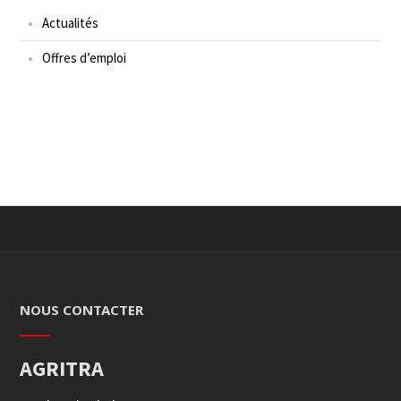
Actualités
Offres d’emploi
NOUS CONTACTER
AGRITRA