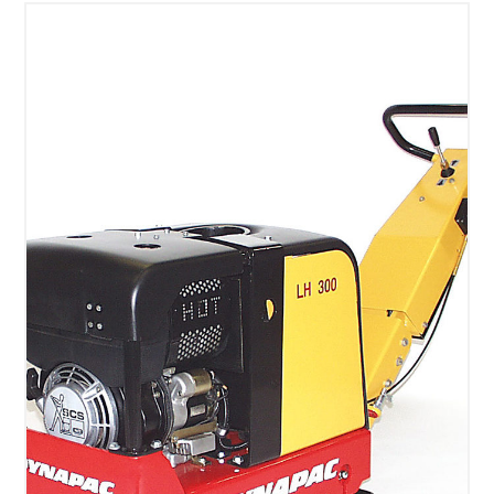
SÉLECTIONNEZ LES DATES
VOIR LE PRODUIT