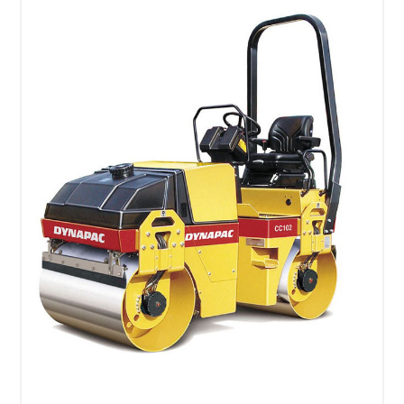
SÉLECTIONNEZ LES DATES
VOIR LE PRODUIT