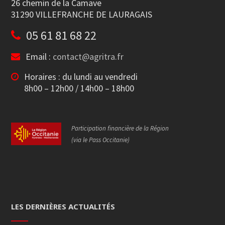
26 chemin de la Camave
31290 VILLEFRANCHE DE LAURAGAIS
05 61 81 68 22
Email :
contact@agritra.fr
Horaires : du lundi au vendredi
8h00 – 12h00 / 14h00 – 18h00
Participation financière de la Région
(via le Pass Occitanie)
LES DERNIÈRES ACTUALITÉS