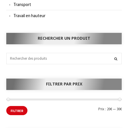
Transport
Travail en hauteur
RECHERCHER UN PRODUIT
FILTRER PAR PRIX
Prix :
20€
—
30€
FILTRER