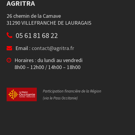
AGRITRA
26 chemin de la Camave
31290 VILLEFRANCHE DE LAURAGAIS
05 61 81 68 22
Email :
contact@agritra.fr
Horaires : du lundi au vendredi
8h00 – 12h00 / 14h00 – 18h00
Participation financière de la Région
(via le Pass Occitanie)