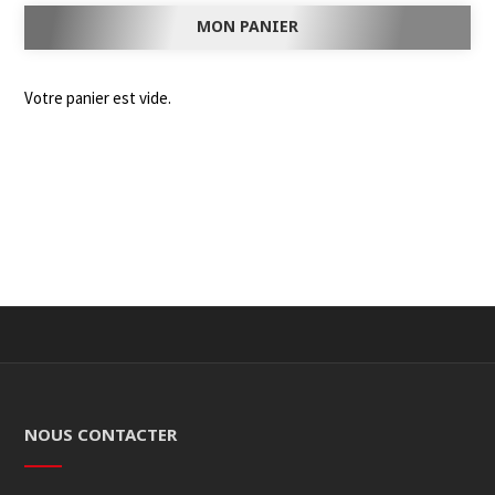
MON PANIER
Votre panier est vide.
NOUS CONTACTER