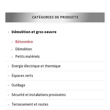
CATÉGORIES DE PRODUITS
Démolition et gros oeuvre
Bétonnière
Démolition
Petits matériels
Energie électrique et thermique
Espaces verts
Outillage
Sécurité et installations provisoires
Terrassement et routes